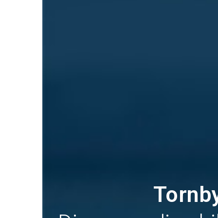
Tornby