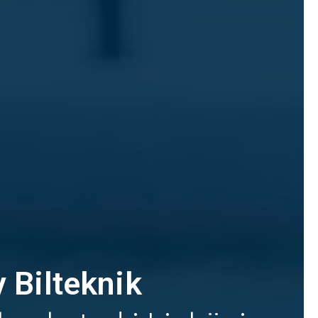
 Bilteknik